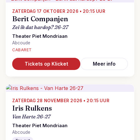
ZATERDAG 17 OKTOBER 2026 • 20:15 UUR
Berit Companjen
Zei ik dat hardop? 26-27
Theater Piet Mondriaan
Abcoude
CABARET
Tickets op Klicket
Meer info
ZATERDAG 28 NOVEMBER 2026 • 20:15 UUR
Iris Rulkens
Van Harte 26-27
Theater Piet Mondriaan
Abcoude