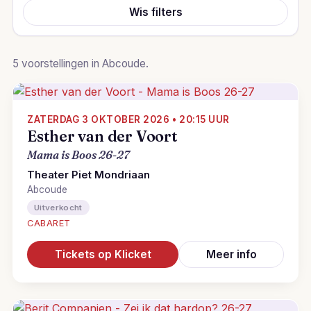
Wis filters
5 voorstellingen in Abcoude.
ZATERDAG 3 OKTOBER 2026 • 20:15 UUR
Esther van der Voort
Mama is Boos 26-27
Theater Piet Mondriaan
Abcoude
Uitverkocht
CABARET
Tickets op Klicket
Meer info