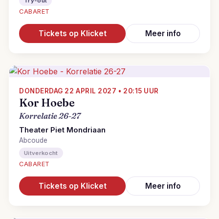
Try-out
CABARET
Tickets op Klicket
Meer info
DONDERDAG 22 APRIL 2027 • 20:15 UUR
Kor Hoebe
Korrelatie 26-27
Theater Piet Mondriaan
Abcoude
Uitverkocht
CABARET
Tickets op Klicket
Meer info