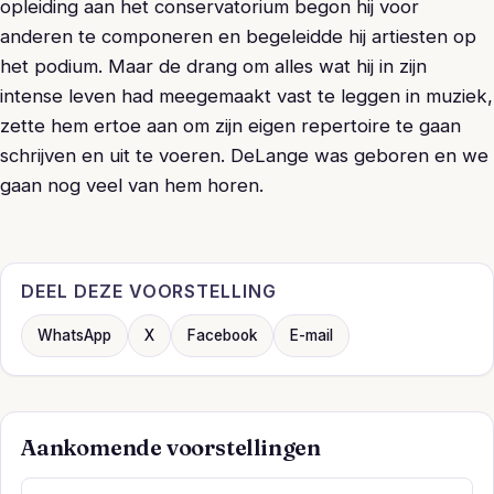
opleiding aan het conservatorium begon hij voor
anderen te componeren en begeleidde hij artiesten op
het podium. Maar de drang om alles wat hij in zijn
intense leven had meegemaakt vast te leggen in muziek,
zette hem ertoe aan om zijn eigen repertoire te gaan
schrijven en uit te voeren. DeLange was geboren en we
gaan nog veel van hem horen.
DEEL DEZE VOORSTELLING
WhatsApp
X
Facebook
E-mail
Aankomende voorstellingen