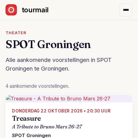
Sla navigatie over
THEATER
SPOT Groningen
Alle aankomende voorstellingen in SPOT
Groningen te Groningen.
4 aankomende voorstellingen.
DONDERDAG 22 OKTOBER 2026 • 20:30 UUR
Treasure
A Tribute to Bruno Mars 26-27
SPOT Groningen