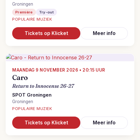
Groningen
Première
Try-out
POPULAIRE MUZIEK
Tickets op Klicket
Meer info
MAANDAG 9 NOVEMBER 2026 • 20:15 UUR
Caro
Return to Innocense 26-27
SPOT Groningen
Groningen
POPULAIRE MUZIEK
Tickets op Klicket
Meer info