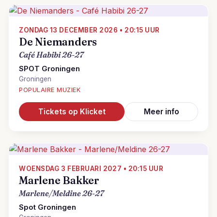
ZONDAG 13 DECEMBER 2026 • 20:15 UUR
De Niemanders
Café Habibi 26-27
SPOT Groningen
Groningen
POPULAIRE MUZIEK
Tickets op Klicket
Meer info
WOENSDAG 3 FEBRUARI 2027 • 20:15 UUR
Marlene Bakker
Marlene/Meldine 26-27
Spot Groningen