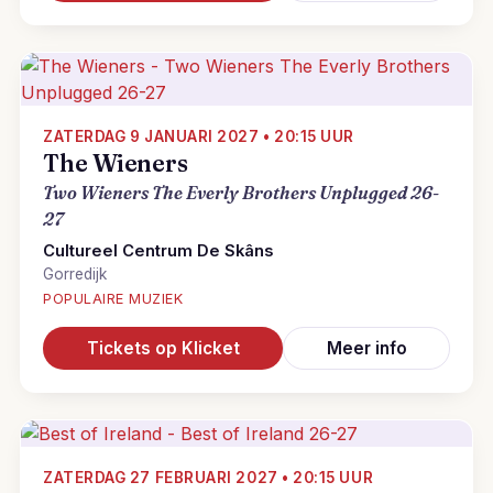
ZATERDAG 9 JANUARI 2027 • 20:15 UUR
The Wieners
Two Wieners The Everly Brothers Unplugged 26-
27
Cultureel Centrum De Skâns
Gorredijk
POPULAIRE MUZIEK
Tickets op Klicket
Meer info
ZATERDAG 27 FEBRUARI 2027 • 20:15 UUR