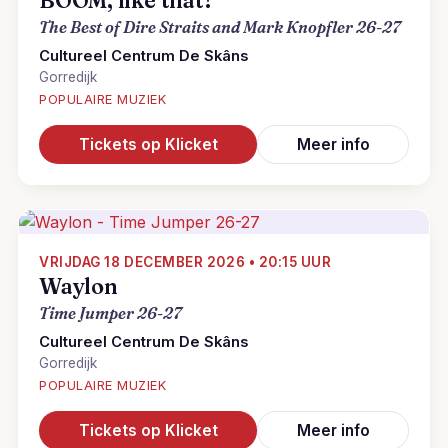
BOOM, like that!
The Best of Dire Straits and Mark Knopfler 26-27
Cultureel Centrum De Skâns
Gorredijk
POPULAIRE MUZIEK
Tickets op Klicket
Meer info
VRIJDAG 18 DECEMBER 2026 • 20:15 UUR
Waylon
Time Jumper 26-27
Cultureel Centrum De Skâns
Gorredijk
POPULAIRE MUZIEK
Tickets op Klicket
Meer info