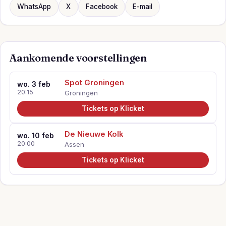
WhatsApp
X
Facebook
E-mail
Aankomende voorstellingen
Spot Groningen
wo. 3 feb
20:15
Groningen
Tickets op Klicket
De Nieuwe Kolk
wo. 10 feb
20:00
Assen
Tickets op Klicket