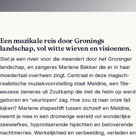
Een muzikale reis door Gronings
landschap, vol witte wieven en visioenen.
Stel je een rivier voor die meandert door het Groninger
landschap, en zangeres Marlene Bakker die er in haar
moedertaal overheen zingt. Centraal in deze magisch-
realistische muziekvoorstelling staat Meldine, een 19e-
eeuwse zieneres uit Zoutkamp die met de helm op werd
geboren en 'veurlopen' zag. Hoe zou zij naar onze tijd
kijken? Marlene shapeshift tussen zichzelf en Meldine,
neemt je mee in een dromerige wereld vol wonderlijke
zeewiefkes, hypnotiserende hiplichten en betoverende
nachtmerries. Werkelijkheid en verbeelding, verleden en