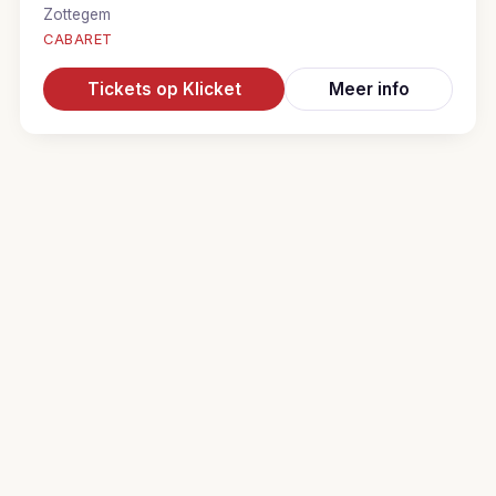
Zottegem
CABARET
Tickets op Klicket
Meer info