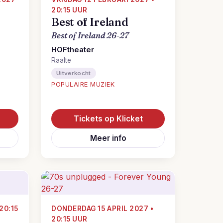
20:15 UUR
Best of Ireland
Best of Ireland 26-27
HOFtheater
Raalte
Uitverkocht
POPULAIRE MUZIEK
Tickets op Klicket
Meer info
20:15
DONDERDAG 15 APRIL 2027 •
20:15 UUR