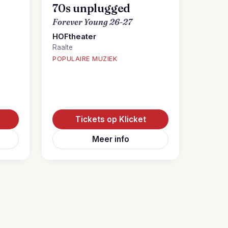
70s unplugged
Forever Young 26-27
HOFtheater
Raalte
POPULAIRE MUZIEK
Tickets op Klicket
Meer info