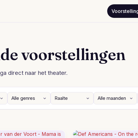
Voorstellin
de voorstellingen
ga direct naar het theater.