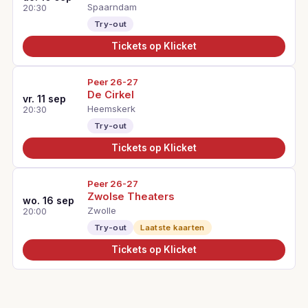
Spaarndam
20:30
Try-out
Tickets op Klicket
Peer 26-27
De Cirkel
vr. 11 sep
Heemskerk
20:30
Try-out
Tickets op Klicket
Peer 26-27
Zwolse Theaters
wo. 16 sep
Zwolle
20:00
Try-out
Laatste kaarten
Tickets op Klicket