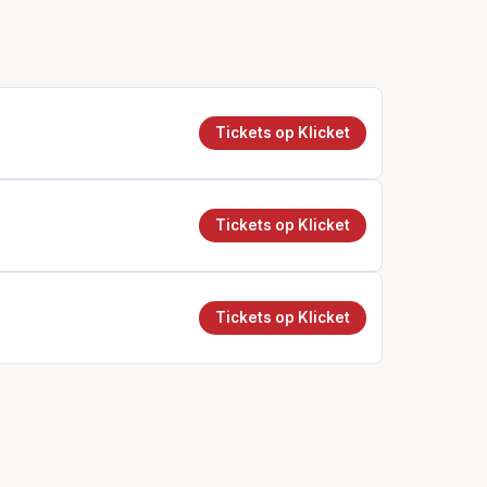
Tickets op Klicket
Tickets op Klicket
Tickets op Klicket