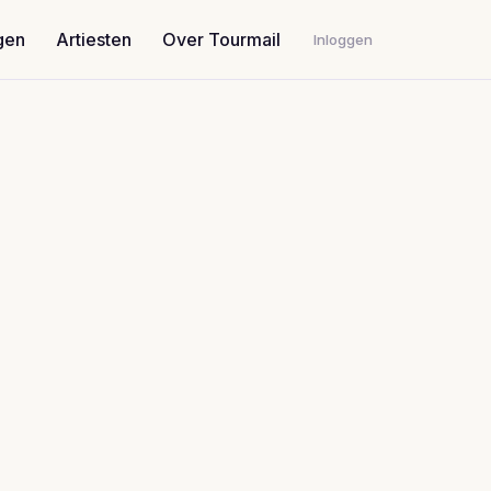
gen
Artiesten
Over Tourmail
Inloggen