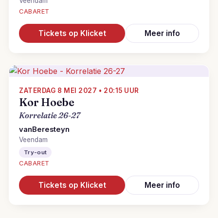
Veendam
CABARET
Tickets op Klicket
Meer info
ZATERDAG 8 MEI 2027 • 20:15 UUR
Kor Hoebe
Korrelatie 26-27
vanBeresteyn
Veendam
Try-out
CABARET
Tickets op Klicket
Meer info