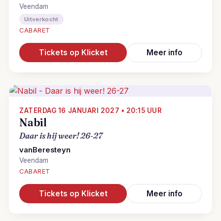
Veendam
Uitverkocht
CABARET
Tickets op Klicket
Meer info
ZATERDAG 16 JANUARI 2027 • 20:15 UUR
Nabil
Daar is hij weer! 26-27
vanBeresteyn
Veendam
CABARET
Tickets op Klicket
Meer info