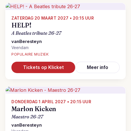
ZATERDAG 20 MAART 2027 • 20:15 UUR
HELP!
A Beatles tribute 26-27
vanBeresteyn
Veendam
POPULAIRE MUZIEK
Tickets op Klicket
Meer info
DONDERDAG 1 APRIL 2027 • 20:15 UUR
Marlon Kicken
Maestro 26-27
vanBeresteyn