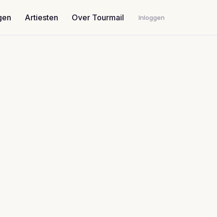
gen
Artiesten
Over Tourmail
Inloggen