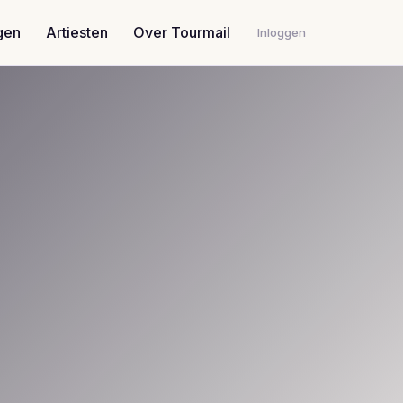
gen
Artiesten
Over Tourmail
Inloggen