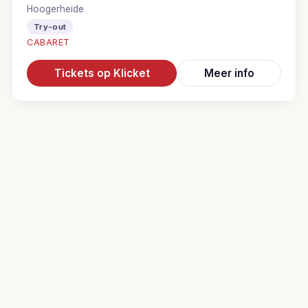
Hoogerheide
Try-out
CABARET
Tickets op Klicket
Meer info