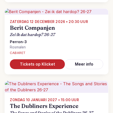
ZATERDAG 12 DECEMBER 2026 • 20:30 UUR
Berit Companjen
Zei ik dat hardop? 26-27
Perron-3
Rosmalen
CABARET
Tickets op Klicket
Meer info
ZONDAG 10 JANUARI 2027 • 15:00 UUR
The Dubliners Experience
The Songs and Stories of the Dubliners 26-27