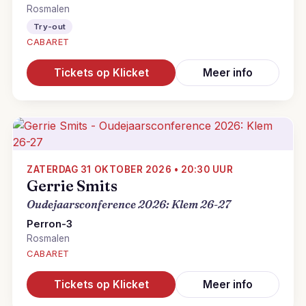
Rosmalen
Try-out
CABARET
Tickets op Klicket
Meer info
ZATERDAG 31 OKTOBER 2026 • 20:30 UUR
Gerrie Smits
Oudejaarsconference 2026: Klem 26-27
Perron-3
Rosmalen
CABARET
Tickets op Klicket
Meer info