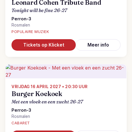
Leonard Cohen Tribute Band
Tonight will be fine 26-27
Perron-3
Rosmalen
POPULAIRE MUZIEK
Tickets op Klicket
Meer info
VRIJDAG 16 APRIL 2027 • 20:30 UUR
Burger Koekoek
Met een vloek en een zucht 26-27
Perron-3
Rosmalen
CABARET