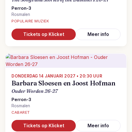
Perron-3
Rosmalen
POPULAIRE MUZIEK
Tickets op Klicket
Meer info
DONDERDAG 14 JANUARI 2027 • 20:30 UUR
Barbara Sloesen en Joost Hofman
Ouder Worden 26-27
Perron-3
Rosmalen
CABARET
Tickets op Klicket
Meer info