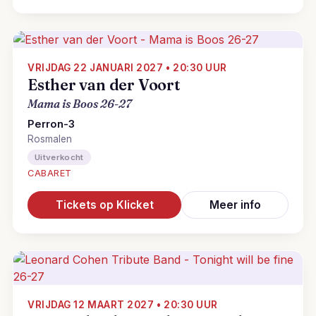
VRIJDAG 22 JANUARI 2027 • 20:30 UUR
Esther van der Voort
Mama is Boos 26-27
Perron-3
Rosmalen
Uitverkocht
CABARET
Tickets op Klicket
Meer info
VRIJDAG 12 MAART 2027 • 20:30 UUR