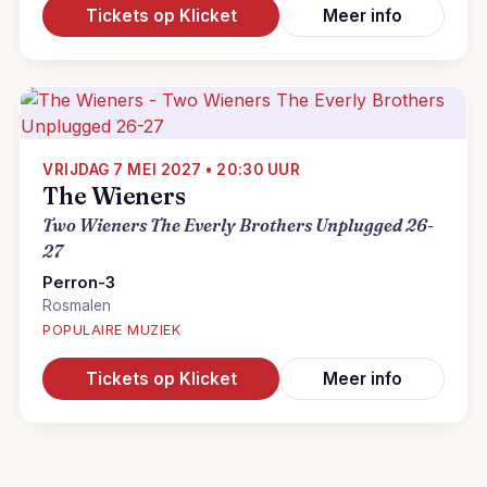
Tickets op Klicket
Meer info
VRIJDAG 7 MEI 2027 • 20:30 UUR
The Wieners
Two Wieners The Everly Brothers Unplugged 26-
27
Perron-3
Rosmalen
POPULAIRE MUZIEK
Tickets op Klicket
Meer info