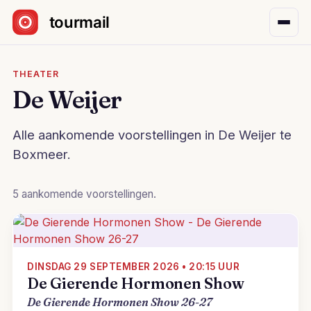
Sla navigatie over
THEATER
De Weijer
Alle aankomende voorstellingen in De Weijer te
Boxmeer.
5 aankomende voorstellingen.
DINSDAG 29 SEPTEMBER 2026 • 20:15 UUR
De Gierende Hormonen Show
De Gierende Hormonen Show 26-27