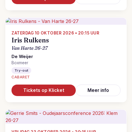
ZATERDAG 10 OKTOBER 2026 • 20:15 UUR
Iris Rulkens
Van Harte 26-27
De Weijer
Boxmeer
Try-out
CABARET
Tickets op Klicket
Meer info