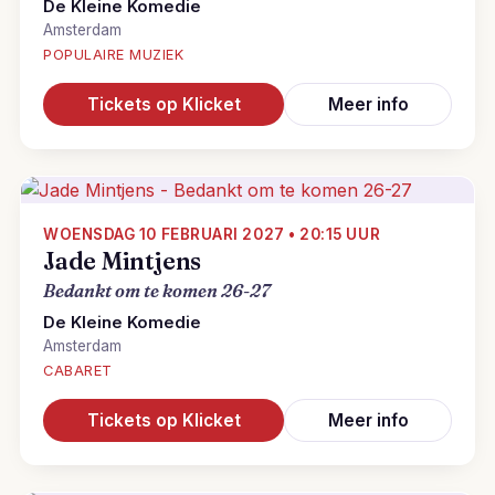
De Kleine Komedie
Amsterdam
POPULAIRE MUZIEK
Tickets op Klicket
Meer info
WOENSDAG 10 FEBRUARI 2027 • 20:15 UUR
Jade Mintjens
Bedankt om te komen 26-27
De Kleine Komedie
Amsterdam
CABARET
Tickets op Klicket
Meer info