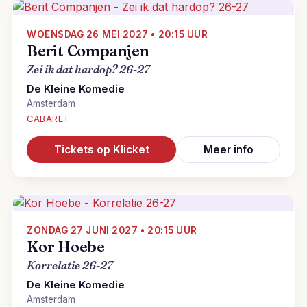
WOENSDAG 26 MEI 2027 • 20:15 UUR
Berit Companjen
Zei ik dat hardop? 26-27
De Kleine Komedie
Amsterdam
CABARET
Tickets op Klicket
Meer info
ZONDAG 27 JUNI 2027 • 20:15 UUR
Kor Hoebe
Korrelatie 26-27
De Kleine Komedie
Amsterdam