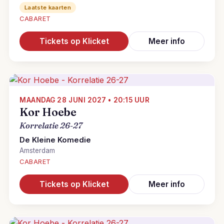
Laatste kaarten
CABARET
Tickets op Klicket
Meer info
MAANDAG 28 JUNI 2027 • 20:15 UUR
Kor Hoebe
Korrelatie 26-27
De Kleine Komedie
Amsterdam
CABARET
Tickets op Klicket
Meer info