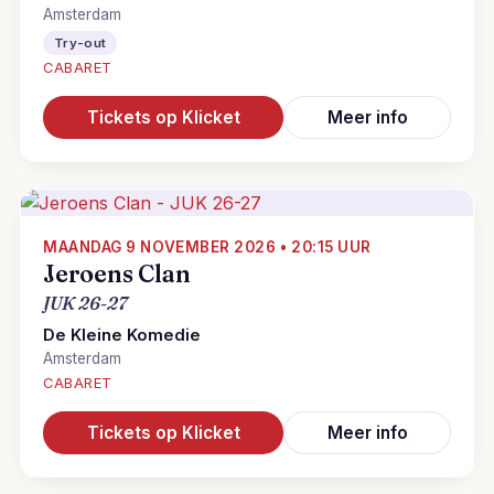
Amsterdam
Try-out
CABARET
Tickets op Klicket
Meer info
MAANDAG 9 NOVEMBER 2026 • 20:15 UUR
Jeroens Clan
JUK 26-27
De Kleine Komedie
Amsterdam
CABARET
Tickets op Klicket
Meer info