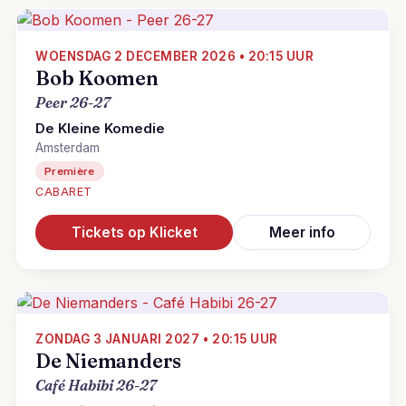
WOENSDAG 2 DECEMBER 2026 • 20:15 UUR
Bob Koomen
Peer 26-27
De Kleine Komedie
Amsterdam
Première
CABARET
Tickets op Klicket
Meer info
ZONDAG 3 JANUARI 2027 • 20:15 UUR
De Niemanders
Café Habibi 26-27