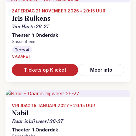
ZATERDAG 21 NOVEMBER 2026 • 20:15 UUR
Iris Rulkens
Van Harte 26-27
Theater 't Onderdak
Sassenheim
Try-out
CABARET
Tickets op Klicket
Meer info
VRIJDAG 15 JANUARI 2027 • 20:15 UUR
Nabil
Daar is hij weer! 26-27
Theater 't Onderdak