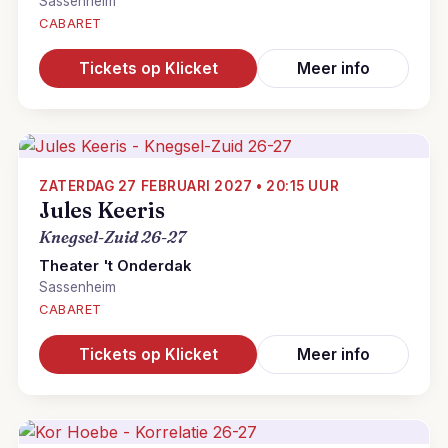
Sassenheim
CABARET
Tickets op Klicket
Meer info
ZATERDAG 27 FEBRUARI 2027 • 20:15 UUR
Jules Keeris
Knegsel-Zuid 26-27
Theater 't Onderdak
Sassenheim
CABARET
Tickets op Klicket
Meer info