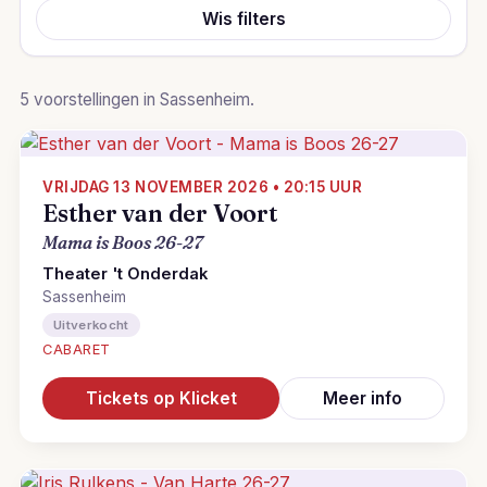
Wis filters
5 voorstellingen in Sassenheim.
VRIJDAG 13 NOVEMBER 2026 • 20:15 UUR
Esther van der Voort
Mama is Boos 26-27
Theater 't Onderdak
Sassenheim
Uitverkocht
CABARET
Tickets op Klicket
Meer info