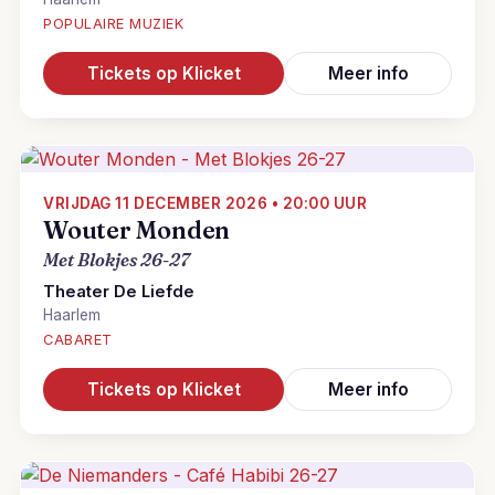
POPULAIRE MUZIEK
Tickets op Klicket
Meer info
VRIJDAG 11 DECEMBER 2026 • 20:00 UUR
Wouter Monden
Met Blokjes 26-27
Theater De Liefde
Haarlem
CABARET
Tickets op Klicket
Meer info