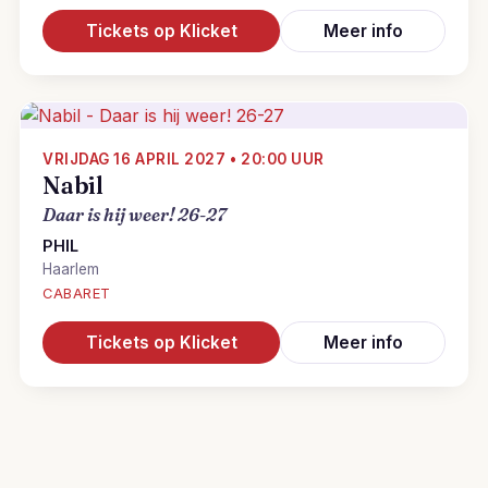
Tickets op Klicket
Meer info
VRIJDAG 16 APRIL 2027 • 20:00 UUR
Nabil
Daar is hij weer! 26-27
PHIL
Haarlem
CABARET
Tickets op Klicket
Meer info