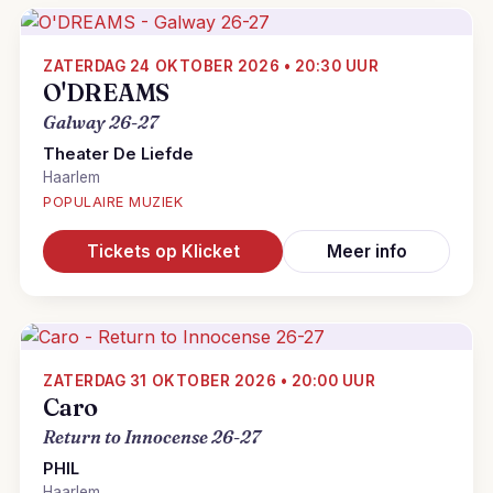
ZATERDAG 24 OKTOBER 2026 • 20:30 UUR
O'DREAMS
Galway 26-27
Theater De Liefde
Haarlem
POPULAIRE MUZIEK
Tickets op Klicket
Meer info
ZATERDAG 31 OKTOBER 2026 • 20:00 UUR
Caro
Return to Innocense 26-27
PHIL
Haarlem