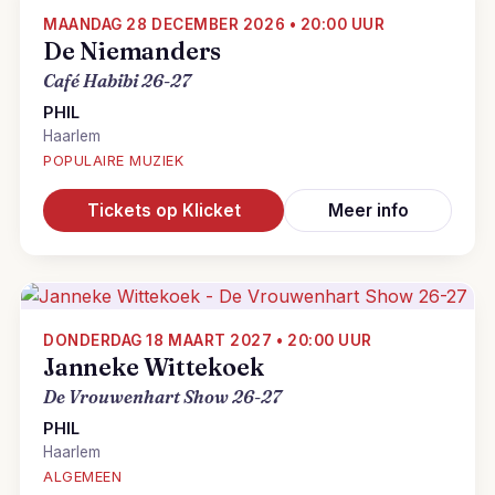
MAANDAG 28 DECEMBER 2026 • 20:00 UUR
De Niemanders
Café Habibi 26-27
PHIL
Haarlem
POPULAIRE MUZIEK
Tickets op Klicket
Meer info
DONDERDAG 18 MAART 2027 • 20:00 UUR
Janneke Wittekoek
De Vrouwenhart Show 26-27
PHIL
Haarlem
ALGEMEEN