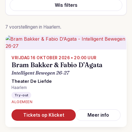
Wis filters
7 voorstellingen in Haarlem.
VRIJDAG 16 OKTOBER 2026 • 20:00 UUR
Bram Bakker & Fabio D’Agata
Intelligent Bewegen 26-27
Theater De Liefde
Haarlem
Try-out
ALGEMEEN
Tickets op Klicket
Meer info