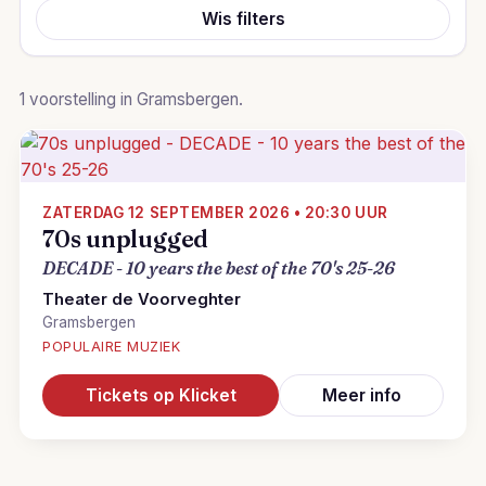
Wis filters
1 voorstelling in Gramsbergen.
ZATERDAG 12 SEPTEMBER 2026 • 20:30 UUR
70s unplugged
DECADE - 10 years the best of the 70's 25-26
Theater de Voorveghter
Gramsbergen
POPULAIRE MUZIEK
Tickets op Klicket
Meer info