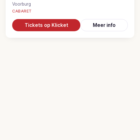
Voorburg
CABARET
Tickets op Klicket
Meer info