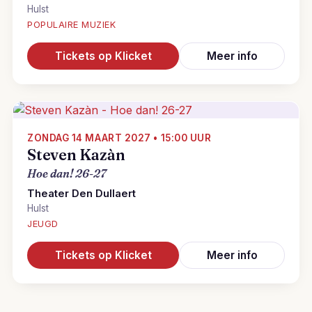
Hulst
POPULAIRE MUZIEK
Tickets op Klicket
Meer info
ZONDAG 14 MAART 2027 • 15:00 UUR
Steven Kazàn
Hoe dan! 26-27
Theater Den Dullaert
Hulst
JEUGD
Tickets op Klicket
Meer info