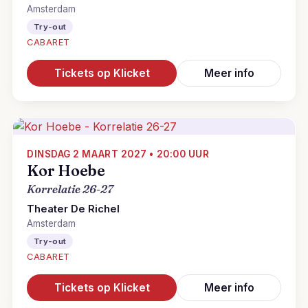
Amsterdam
Try-out
CABARET
Tickets op Klicket
Meer info
DINSDAG 2 MAART 2027 • 20:00 UUR
Kor Hoebe
Korrelatie 26-27
Theater De Richel
Amsterdam
Try-out
CABARET
Tickets op Klicket
Meer info