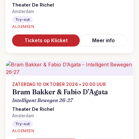
Theater De Richel
Amsterdam
Try-out
ALGEMEEN
Tickets op Klicket
Meer info
ZATERDAG 10 OKTOBER 2026 • 20:00 UUR
Bram Bakker & Fabio D’Agata
Intelligent Bewegen 26-27
Theater De Richel
Amsterdam
Try-out
ALGEMEEN