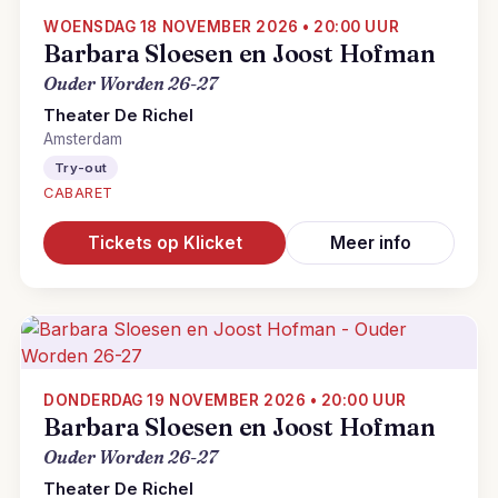
WOENSDAG 18 NOVEMBER 2026 • 20:00 UUR
Barbara Sloesen en Joost Hofman
Ouder Worden 26-27
Theater De Richel
Amsterdam
Try-out
CABARET
Tickets op Klicket
Meer info
DONDERDAG 19 NOVEMBER 2026 • 20:00 UUR
Barbara Sloesen en Joost Hofman
Ouder Worden 26-27
Theater De Richel