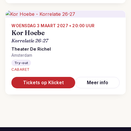
WOENSDAG 3 MAART 2027 • 20:00 UUR
Kor Hoebe
Korrelatie 26-27
Theater De Richel
Amsterdam
Try-out
CABARET
Tickets op Klicket
Meer info