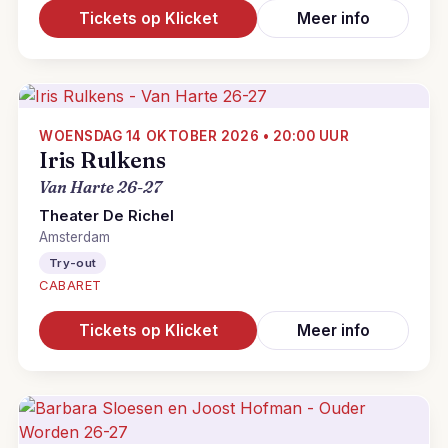
Tickets op Klicket
Meer info
WOENSDAG 14 OKTOBER 2026 • 20:00 UUR
Iris Rulkens
Van Harte 26-27
Theater De Richel
Amsterdam
Try-out
CABARET
Tickets op Klicket
Meer info