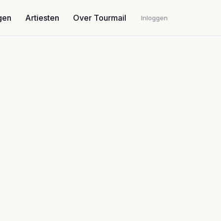
gen
Artiesten
Over Tourmail
Inloggen