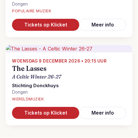
Dongen
POPULAIRE MUZIEK
Tickets op Klicket
Meer info
WOENSDAG 9 DECEMBER 2026 • 20:15 UUR
The Lasses
A Celtic Winter 26-27
Stichting Donckhuys
Dongen
WERELDMUZIEK
Tickets op Klicket
Meer info