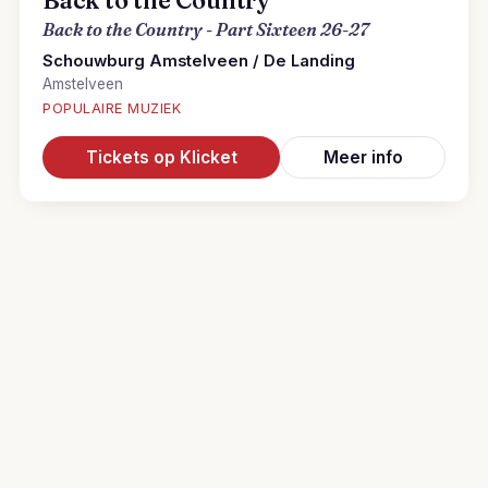
Back to the Country
Back to the Country - Part Sixteen 26-27
Schouwburg Amstelveen / De Landing
Amstelveen
POPULAIRE MUZIEK
Tickets op Klicket
Meer info