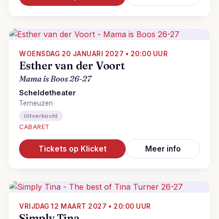
WOENSDAG 20 JANUARI 2027 • 20:00 UUR
Esther van der Voort
Mama is Boos 26-27
Scheldetheater
Terneuzen
Uitverkocht
CABARET
Tickets op Klicket
Meer info
VRIJDAG 12 MAART 2027 • 20:00 UUR
Simply Tina