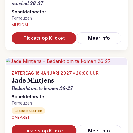
musical 26-27
Scheldetheater
Terneuzen
MUSICAL
Tickets op Klicket
Meer info
ZATERDAG 16 JANUARI 2027 • 20:00 UUR
Jade Mintjens
Bedankt om te komen 26-27
Scheldetheater
Terneuzen
Laatste kaarten
CABARET
Tickets op Klicket
Meer info