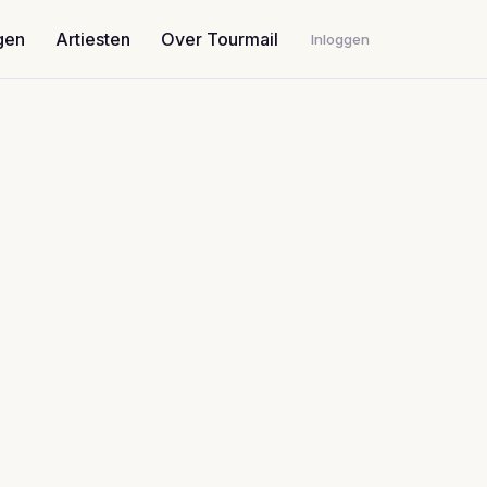
gen
Artiesten
Over Tourmail
Inloggen