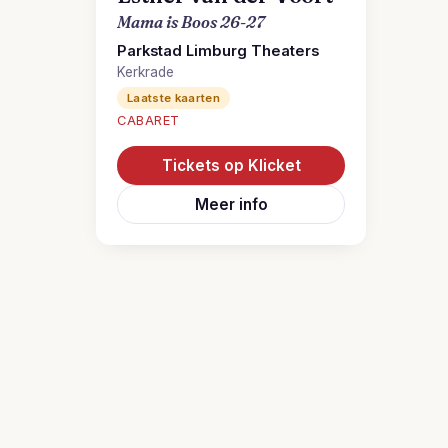
Mama is Boos 26-27
Parkstad Limburg Theaters
Kerkrade
Laatste kaarten
CABARET
Tickets op Klicket
Meer info