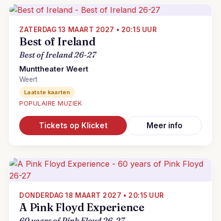
ZATERDAG 13 MAART 2027 • 20:15 UUR
Best of Ireland
Best of Ireland 26-27
Munttheater Weert
Weert
Laatste kaarten
POPULAIRE MUZIEK
Tickets op Klicket
Meer info
DONDERDAG 18 MAART 2027 • 20:15 UUR
A Pink Floyd Experience
60 years of Pink Floyd 26-27