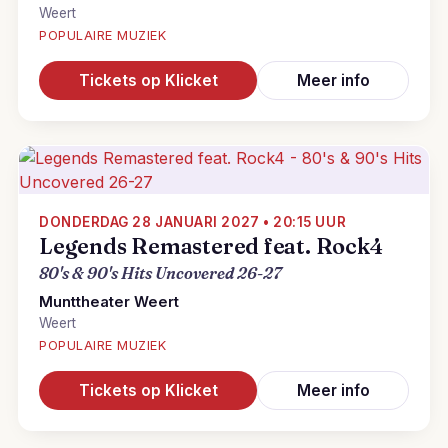
Weert
POPULAIRE MUZIEK
Tickets op Klicket
Meer info
DONDERDAG 28 JANUARI 2027 • 20:15 UUR
Legends Remastered feat. Rock4
80's & 90's Hits Uncovered 26-27
Munttheater Weert
Weert
POPULAIRE MUZIEK
Tickets op Klicket
Meer info