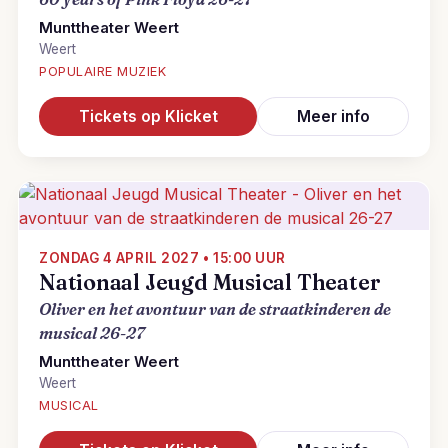
Munttheater Weert
Weert
POPULAIRE MUZIEK
Tickets op Klicket
Meer info
ZONDAG 4 APRIL 2027 • 15:00 UUR
Nationaal Jeugd Musical Theater
Oliver en het avontuur van de straatkinderen de
musical 26-27
Munttheater Weert
Weert
MUSICAL