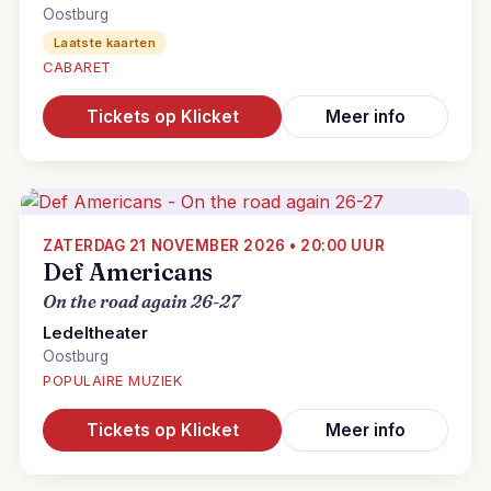
Oostburg
Laatste kaarten
CABARET
Tickets op Klicket
Meer info
ZATERDAG 21 NOVEMBER 2026 • 20:00 UUR
Def Americans
On the road again 26-27
Ledeltheater
Oostburg
POPULAIRE MUZIEK
Tickets op Klicket
Meer info