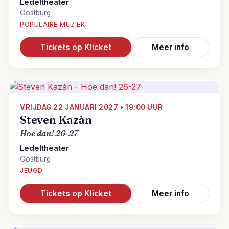
Ledeltheater
Oostburg
POPULAIRE MUZIEK
Tickets op Klicket
Meer info
VRIJDAG 22 JANUARI 2027 • 19:00 UUR
Steven Kazàn
Hoe dan! 26-27
Ledeltheater
Oostburg
JEUGD
Tickets op Klicket
Meer info