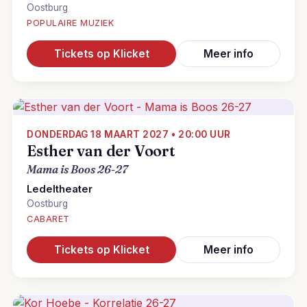
Oostburg
POPULAIRE MUZIEK
Tickets op Klicket
Meer info
DONDERDAG 18 MAART 2027 • 20:00 UUR
Esther van der Voort
Mama is Boos 26-27
Ledeltheater
Oostburg
CABARET
Tickets op Klicket
Meer info