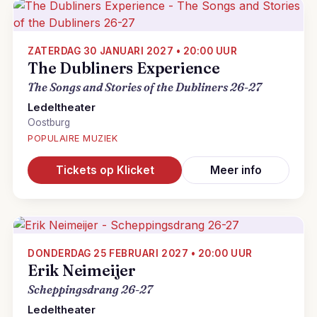
ZATERDAG 30 JANUARI 2027 • 20:00 UUR
The Dubliners Experience
The Songs and Stories of the Dubliners 26-27
Ledeltheater
Oostburg
POPULAIRE MUZIEK
Tickets op Klicket
Meer info
DONDERDAG 25 FEBRUARI 2027 • 20:00 UUR
Erik Neimeijer
Scheppingsdrang 26-27
Ledeltheater