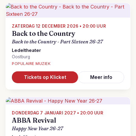
ZATERDAG 12 DECEMBER 2026 • 20:00 UUR
Back to the Country
Back to the Country - Part Sixteen 26-27
Ledeltheater
Oostburg
POPULAIRE MUZIEK
Tickets op Klicket
Meer info
DONDERDAG 7 JANUARI 2027 • 20:00 UUR
ABBA Revival
Happy New Year 26-27