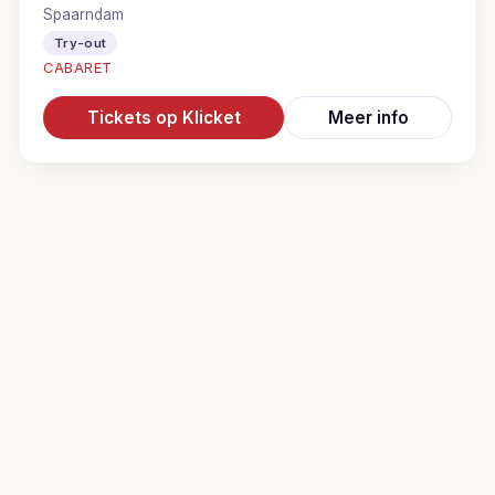
Spaarndam
Try-out
CABARET
Tickets op Klicket
Meer info