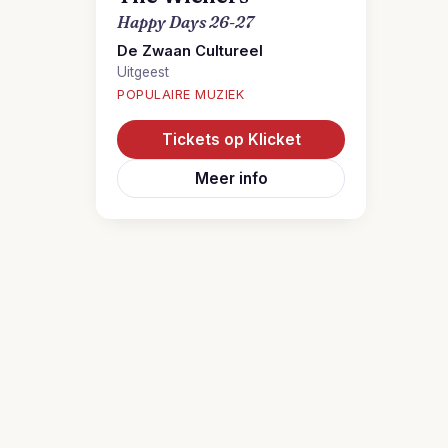
Happy Days 26-27
De Zwaan Cultureel
Uitgeest
POPULAIRE MUZIEK
Tickets op Klicket
Meer info