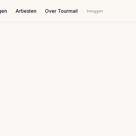
gen
Artiesten
Over Tourmail
Inloggen