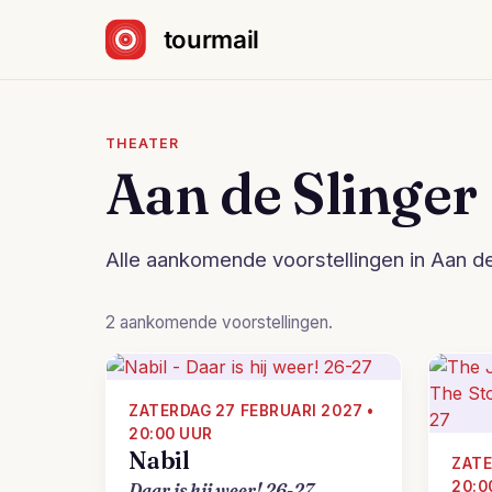
Sla navigatie over
THEATER
Aan de Slinger
Alle aankomende voorstellingen in Aan de
2 aankomende voorstellingen.
ZATERDAG 27 FEBRUARI 2027 •
20:00 UUR
Nabil
ZATE
20:0
Daar is hij weer! 26-27