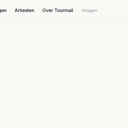
gen
Artiesten
Over Tourmail
Inloggen