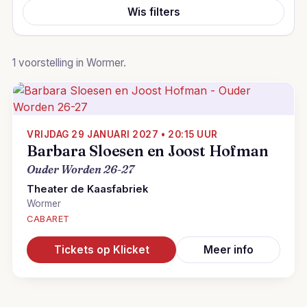
Wis filters
1 voorstelling in Wormer.
VRIJDAG 29 JANUARI 2027 • 20:15 UUR
Barbara Sloesen en Joost Hofman
Ouder Worden 26-27
Theater de Kaasfabriek
Wormer
CABARET
Tickets op Klicket
Meer info