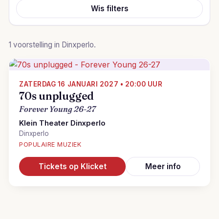
Wis filters
1 voorstelling in Dinxperlo.
ZATERDAG 16 JANUARI 2027 • 20:00 UUR
70s unplugged
Forever Young 26-27
Klein Theater Dinxperlo
Dinxperlo
POPULAIRE MUZIEK
Tickets op Klicket
Meer info