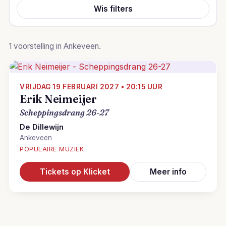
Wis filters
1 voorstelling in Ankeveen.
VRIJDAG 19 FEBRUARI 2027 • 20:15 UUR
Erik Neimeijer
Scheppingsdrang 26-27
De Dillewijn
Ankeveen
POPULAIRE MUZIEK
Tickets op Klicket
Meer info