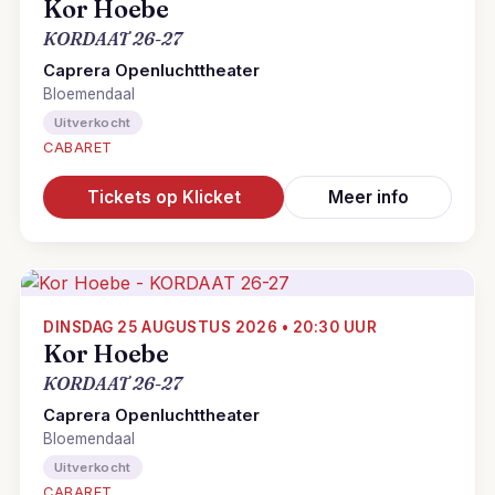
Kor Hoebe
KORDAAT 26-27
Caprera Openluchttheater
Bloemendaal
Uitverkocht
CABARET
Tickets op Klicket
Meer info
DINSDAG 25 AUGUSTUS 2026 • 20:30 UUR
Kor Hoebe
KORDAAT 26-27
Caprera Openluchttheater
Bloemendaal
Uitverkocht
CABARET