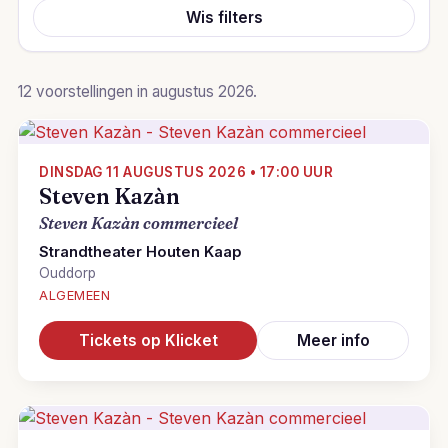
Wis filters
12 voorstellingen in augustus 2026.
DINSDAG 11 AUGUSTUS 2026 • 17:00 UUR
Steven Kazàn
Steven Kazàn commercieel
Strandtheater Houten Kaap
Ouddorp
ALGEMEEN
Tickets op Klicket
Meer info