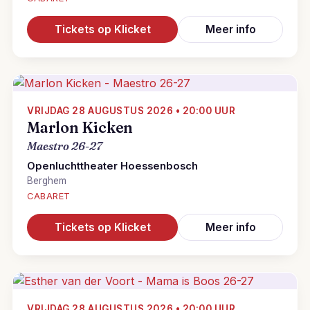
Tickets op Klicket
Meer info
VRIJDAG 28 AUGUSTUS 2026 • 20:00 UUR
Marlon Kicken
Maestro 26-27
Openluchttheater Hoessenbosch
Berghem
CABARET
Tickets op Klicket
Meer info
VRIJDAG 28 AUGUSTUS 2026 • 20:00 UUR