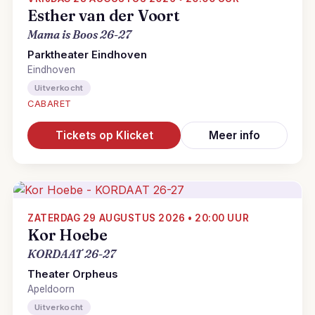
Esther van der Voort
Mama is Boos 26-27
Parktheater Eindhoven
Eindhoven
Uitverkocht
CABARET
Tickets op Klicket
Meer info
ZATERDAG 29 AUGUSTUS 2026 • 20:00 UUR
Kor Hoebe
KORDAAT 26-27
Theater Orpheus
Apeldoorn
Uitverkocht