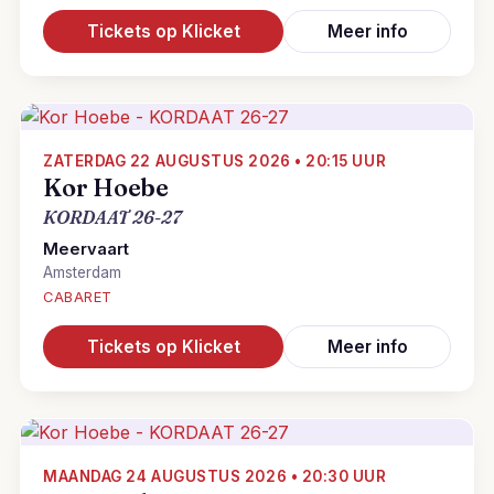
Tickets op Klicket
Meer info
ZATERDAG 22 AUGUSTUS 2026 • 20:15 UUR
Kor Hoebe
KORDAAT 26-27
Meervaart
Amsterdam
CABARET
Tickets op Klicket
Meer info
MAANDAG 24 AUGUSTUS 2026 • 20:30 UUR