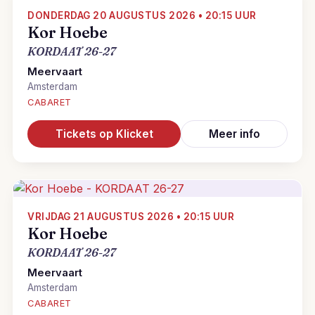
DONDERDAG 20 AUGUSTUS 2026 • 20:15 UUR
Kor Hoebe
KORDAAT 26-27
Meervaart
Amsterdam
CABARET
Tickets op Klicket
Meer info
VRIJDAG 21 AUGUSTUS 2026 • 20:15 UUR
Kor Hoebe
KORDAAT 26-27
Meervaart
Amsterdam
CABARET