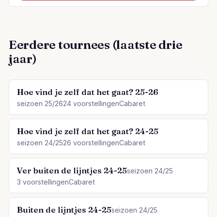
Eerdere tournees (laatste drie
jaar)
Hoe vind je zelf dat het gaat? 25-26
seizoen 25/26
24 voorstellingen
Cabaret
Hoe vind je zelf dat het gaat? 24-25
seizoen 24/25
26 voorstellingen
Cabaret
Ver buiten de lijntjes 24-25
seizoen 24/25
3 voorstellingen
Cabaret
Buiten de lijntjes 24-25
seizoen 24/25