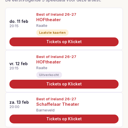
Best of Ireland 26-27
HOFtheater
do. 11 feb
Raalte
20:15
Laatste kaarten
Tickets op Klicket
Best of Ireland 26-27
HOFtheater
vr. 12 feb
Raalte
20:15
Uitverkocht
Tickets op Klicket
Best of Ireland 26-27
za. 13 feb
Schaffelaar Theater
20:00
Barneveld
Tickets op Klicket