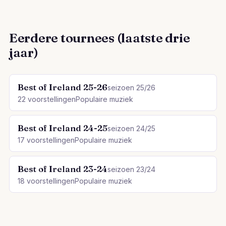
Eerdere tournees (laatste drie
jaar)
Best of Ireland 25-26
seizoen 25/26
22 voorstellingen
Populaire muziek
Best of Ireland 24-25
seizoen 24/25
17 voorstellingen
Populaire muziek
Best of Ireland 23-24
seizoen 23/24
18 voorstellingen
Populaire muziek