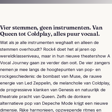
Vier stemmen, geen instrumenten. Van
Queen tot Coldplay, alles puur vocaal.
Wat als je alle instrumenten weghaalt en alleen de
stemmen overhoudt? Rock4 doet het al jaren op
wereldklasseniveau, maar in hun nieuwe theatershow A
Vocal Journey gaan ze verder dan ooit. De vier zangers
nemen je mee langs de hoogtepunten van pop- en
rockgeschiedenis: de bombast van Muse, de rauwe
energie van Led Zeppelin, de melancholie van Coldplay,
de progressieve klanken van Genesis en natuurlijk de
theatrale pracht van Queen. Zelfs de donkere
alternatieve pop van Depeche Mode krijgt een nieuwe
dimensie. Rijke harmonieen, opzwepende ritmes en