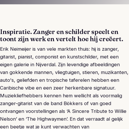
Inspiratie. Zanger en schilder speelt en
toont zijn werk en vertelt hoe hij creëert.
Erik Neimeijer is van vele markten thuis: hij is zanger,
gitarist, pianist, componist en kunstschilder, met een
eigen galerie in Nijverdal. Zijn levendige afbeeldingen
van gokkende mannen, vliegtuigen, stieren, muzikanten,
auto's, geliefden en tropische taferelen hebben een
Caribische vibe en een zeer herkenbare signatuur.
Muziekliefhebbers kennen hem wellicht als voormalig
zanger-gitarist van de band Bökkers of van goed
ontvangen voorstellingen als ‘A Sincere Tribute to Willie
Nelson’ en ‘The Highwaymen’. En dat verraadt al gelijk
een beetje wat je kunt verwachten van