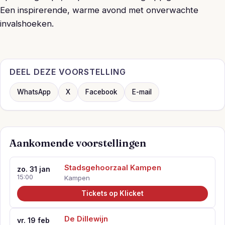
Een inspirerende, warme avond met onverwachte
invalshoeken.
DEEL DEZE VOORSTELLING
WhatsApp
X
Facebook
E-mail
Aankomende voorstellingen
Stadsgehoorzaal Kampen
zo. 31 jan
15:00
Kampen
Tickets op Klicket
De Dillewijn
vr. 19 feb