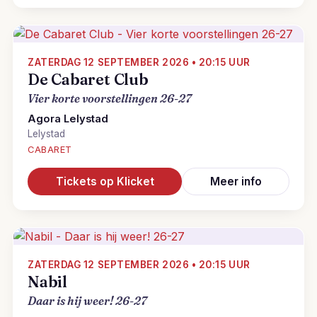
ZATERDAG 12 SEPTEMBER 2026 • 20:15 UUR
De Cabaret Club
Vier korte voorstellingen 26-27
Agora Lelystad
Lelystad
CABARET
Tickets op Klicket
Meer info
ZATERDAG 12 SEPTEMBER 2026 • 20:15 UUR
Nabil
Daar is hij weer! 26-27