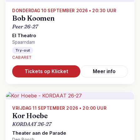
DONDERDAG 10 SEPTEMBER 2026 • 20:30 UUR
Bob Koomen
Peer 26-27
El Theatro
Spaarndam
Try-out
CABARET
Tickets op Klicket
Meer info
VRIJDAG 11 SEPTEMBER 2026 • 20:00 UUR
Kor Hoebe
KORDAAT 26-27
Theater aan de Parade
Den Bosch