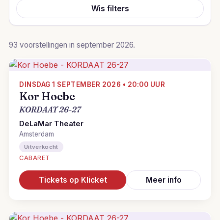
Wis filters
93 voorstellingen in september 2026.
DINSDAG 1 SEPTEMBER 2026 • 20:00 UUR
Kor Hoebe
KORDAAT 26-27
DeLaMar Theater
Amsterdam
Uitverkocht
CABARET
Tickets op Klicket
Meer info