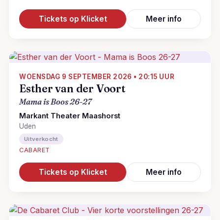
Tickets op Klicket
Meer info
WOENSDAG 9 SEPTEMBER 2026 • 20:15 UUR
Esther van der Voort
Mama is Boos 26-27
Markant Theater Maashorst
Uden
Uitverkocht
CABARET
Tickets op Klicket
Meer info