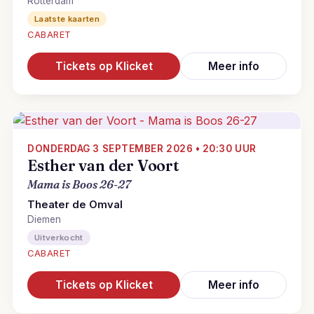
Rotterdam
Laatste kaarten
CABARET
Tickets op Klicket
Meer info
DONDERDAG 3 SEPTEMBER 2026 • 20:30 UUR
Esther van der Voort
Mama is Boos 26-27
Theater de Omval
Diemen
Uitverkocht
CABARET
Tickets op Klicket
Meer info