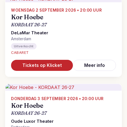
WOENSDAG 2 SEPTEMBER 2026 • 20:00 UUR
Kor Hoebe
KORDAAT 26-27
DeLaMar Theater
Amsterdam
Uitverkocht
CABARET
Tickets op Klicket
Meer info
DONDERDAG 3 SEPTEMBER 2026 • 20:00 UUR
Kor Hoebe
KORDAAT 26-27
Oude Luxor Theater