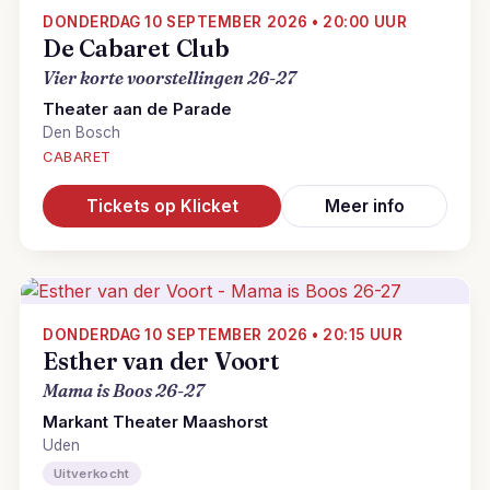
DONDERDAG 10 SEPTEMBER 2026 • 20:00 UUR
De Cabaret Club
Vier korte voorstellingen 26-27
Theater aan de Parade
Den Bosch
CABARET
Tickets op Klicket
Meer info
DONDERDAG 10 SEPTEMBER 2026 • 20:15 UUR
Esther van der Voort
Mama is Boos 26-27
Markant Theater Maashorst
Uden
Uitverkocht