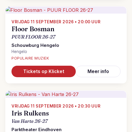
VRIJDAG 11 SEPTEMBER 2026 • 20:00 UUR
Floor Bosman
PUUR FLOOR 26-27
Schouwburg Hengelo
Hengelo
POPULAIRE MUZIEK
Tickets op Klicket
Meer info
VRIJDAG 11 SEPTEMBER 2026 • 20:30 UUR
Iris Rulkens
Van Harte 26-27
Parktheater Eindhoven