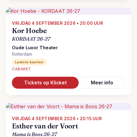
VRIJDAG 4 SEPTEMBER 2026 • 20:00 UUR
Kor Hoebe
KORDAAT 26-27
Oude Luxor Theater
Rotterdam
Laatste kaarten
CABARET
Tickets op Klicket
Meer info
VRIJDAG 4 SEPTEMBER 2026 • 20:15 UUR
Esther van der Voort
Mama is Boos 26-27