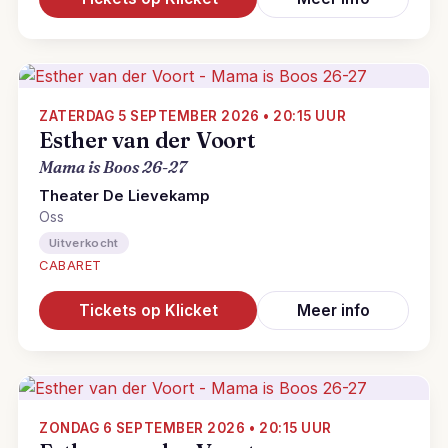
ZATERDAG 5 SEPTEMBER 2026 • 20:15 UUR
Esther van der Voort
Mama is Boos 26-27
Theater De Lievekamp
Oss
Uitverkocht
CABARET
Tickets op Klicket
Meer info
ZONDAG 6 SEPTEMBER 2026 • 20:15 UUR