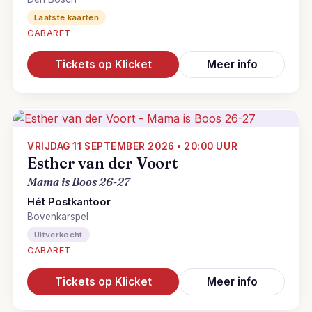
Laatste kaarten
CABARET
Tickets op Klicket
Meer info
VRIJDAG 11 SEPTEMBER 2026 • 20:00 UUR
Esther van der Voort
Mama is Boos 26-27
Hét Postkantoor
Bovenkarspel
Uitverkocht
CABARET
Tickets op Klicket
Meer info