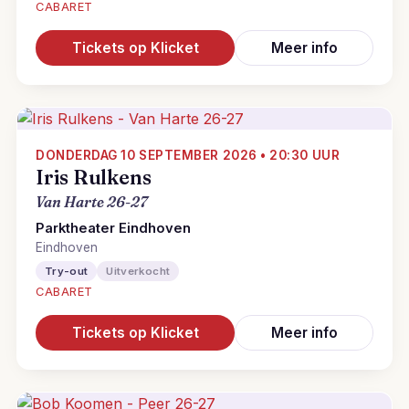
CABARET
Tickets op Klicket
Meer info
DONDERDAG 10 SEPTEMBER 2026 • 20:30 UUR
Iris Rulkens
Van Harte 26-27
Parktheater Eindhoven
Eindhoven
Try-out
Uitverkocht
CABARET
Tickets op Klicket
Meer info