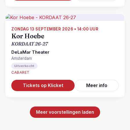
ZONDAG 13 SEPTEMBER 2026 • 14:00 UUR
Kor Hoebe
KORDAAT 26-27
DeLaMar Theater
Amsterdam
Uitverkocht
CABARET
Tickets op Klicket
Meer info
Meer voorstellingen laden