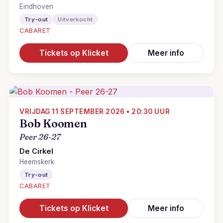
Eindhoven
Try-out
Uitverkocht
CABARET
Tickets op Klicket
Meer info
VRIJDAG 11 SEPTEMBER 2026 • 20:30 UUR
Bob Koomen
Peer 26-27
De Cirkel
Heemskerk
Try-out
CABARET
Tickets op Klicket
Meer info