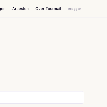
gen
Artiesten
Over Tourmail
Inloggen