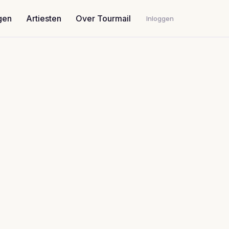
gen
Artiesten
Over Tourmail
Inloggen