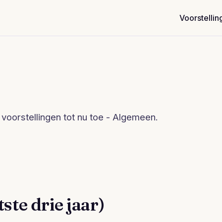
Voorstellin
voorstellingen tot nu toe - Algemeen.
ste drie jaar)