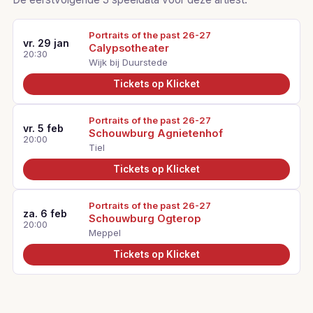
Portraits of the past 26-27
vr. 29 jan
Calypsotheater
20:30
Wijk bij Duurstede
Tickets op Klicket
Portraits of the past 26-27
vr. 5 feb
Schouwburg Agnietenhof
20:00
Tiel
Tickets op Klicket
Portraits of the past 26-27
za. 6 feb
Schouwburg Ogterop
20:00
Meppel
Tickets op Klicket