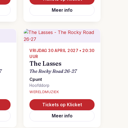
Meer info
VRIJDAG 30 APRIL 2027 • 20:30
UUR
The Lasses
7
The Rocky Road 26-27
Cpunt
Hoofddorp
WERELDMUZIEK
Tickets op Klicket
Meer info