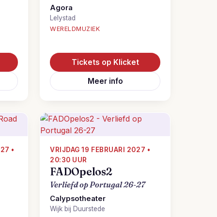
Agora
Lelystad
WERELDMUZIEK
Tickets op Klicket
Meer info
27 •
VRIJDAG 19 FEBRUARI 2027 •
20:30 UUR
FADOpelos2
Verliefd op Portugal 26-27
Calypsotheater
Wijk bij Duurstede