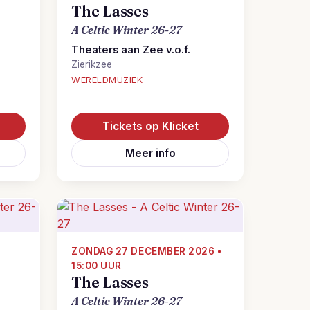
The Lasses
A Celtic Winter 26-27
Theaters aan Zee v.o.f.
Zierikzee
WERELDMUZIEK
Tickets op Klicket
Meer info
ZONDAG 27 DECEMBER 2026 •
15:00 UUR
The Lasses
A Celtic Winter 26-27