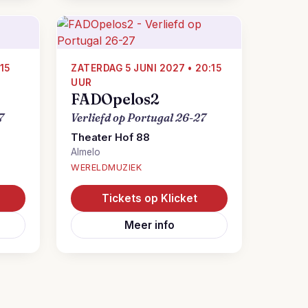
15
ZATERDAG 5 JUNI 2027 • 20:15
UUR
FADOpelos2
7
Verliefd op Portugal 26-27
Theater Hof 88
Almelo
WERELDMUZIEK
Tickets op Klicket
Meer info