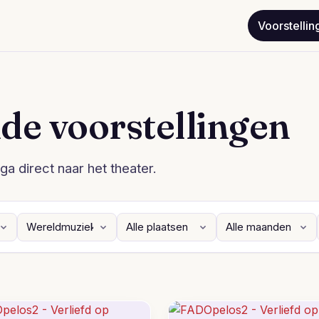
Voorstellin
de voorstellingen
ga direct naar het theater.